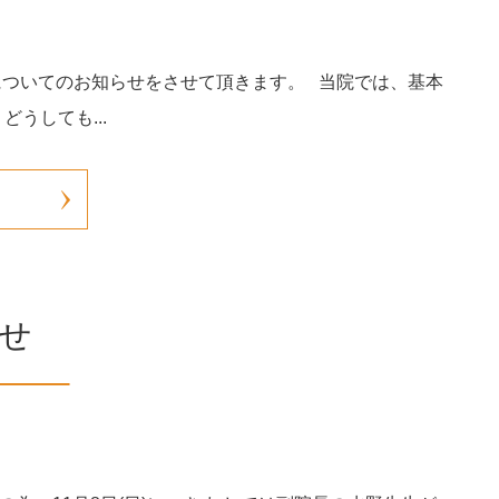
についてのお知らせをさせて頂きます。 当院では、基本
うしても...
せ