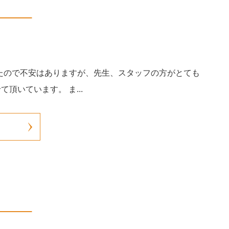
めたので不安はありますが、先生、スタッフの方がとても
頂いています。 ま...