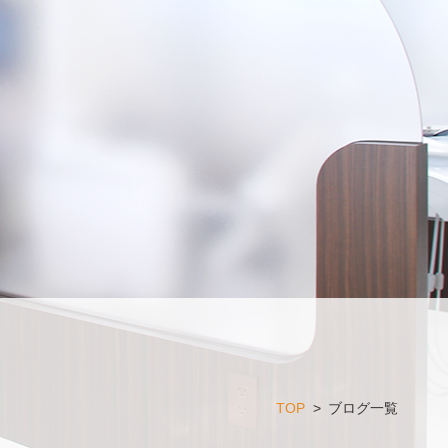
TOP
>
ブログ一覧