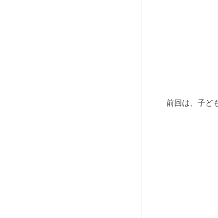
前回は、子ど