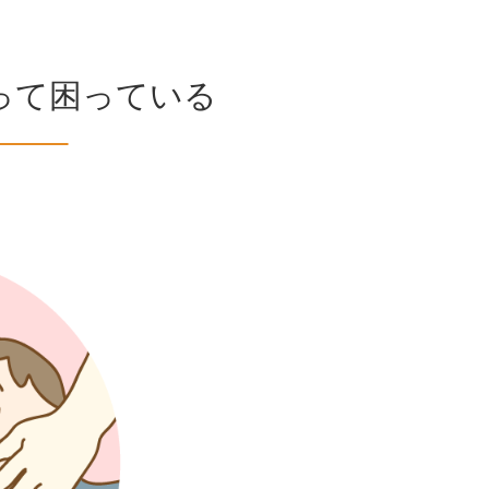
って困っている