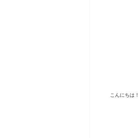
こんにちは