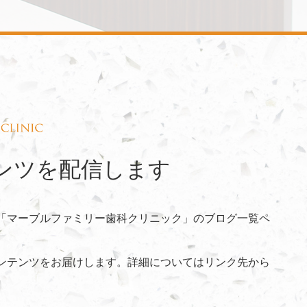
ンツを配信します
「マーブルファミリー歯科クリニック」のブログ一覧ペ
ンテンツをお届けします。詳細についてはリンク先から