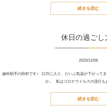
続きを読む
休日の過ごし
2020/12/06
！ 歯科助手の田村です♪ 12月に入り、だいぶ気温が下がって
か。 私はコロナウイルスの流行もあ
続きを読む