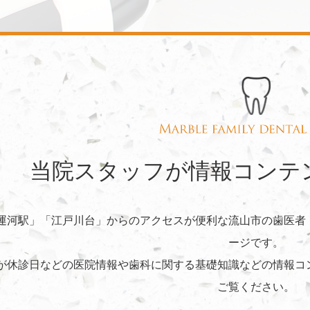
当院スタッフが情報コンテ
運河駅」「江戸川台」からのアクセスが便利な流山市の歯医者
ージです。
が休診日などの医院情報や歯科に関する基礎知識などの情報コ
ご覧ください。