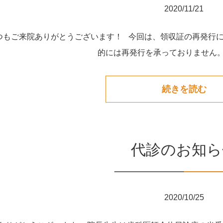
2020/11/21
つもご来院ありがとうございます！ 今回は、領収証の再発行
的には再発行を承っておりません。ど
続きを読む
代診のお知ら
2020/10/25