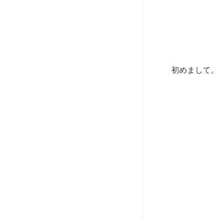
初めまして。