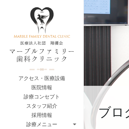
アクセス・医療設備
医院情報
診療コンセプト
スタッフ紹介
ブロ
採用情報
診療メニュー