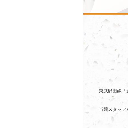
東武野田線「
当院スタッフ