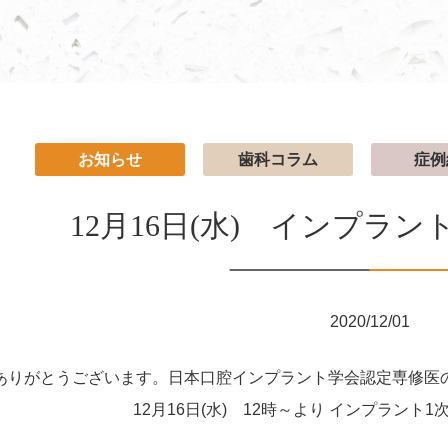
お知らせ
歯科コラム
症例
12月16日(水) インプラ
2020/12/01
ありがとうございます。日本口腔インプラント学会認定専修医
12月16日(水) 12時～より インプラント1