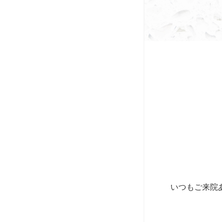
いつもご来院