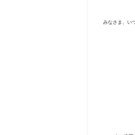
みなさま、い