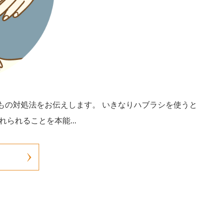
もの対処法をお伝えします。 いきなりハブラシを使うと
られることを本能...