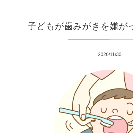
子どもが歯みがきを嫌が
2020/11/30