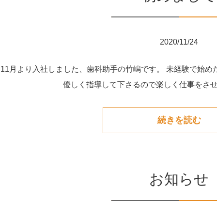
2020/11/24
 11月より入社しました、歯科助手の竹嶋です。 未経験で始
優しく指導して下さるので楽しく仕事をさせて
続きを読む
お知らせ