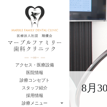
アクセス・医療設備
医院情報
診療コンセプト
8月
スタッフ紹介
採用情報
診療メニュー