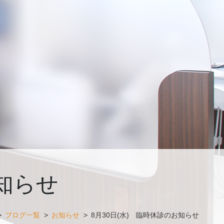
お知らせ
>
ブログ一覧
>
お知らせ
>
8月30日(水) 臨時休診のお知らせ