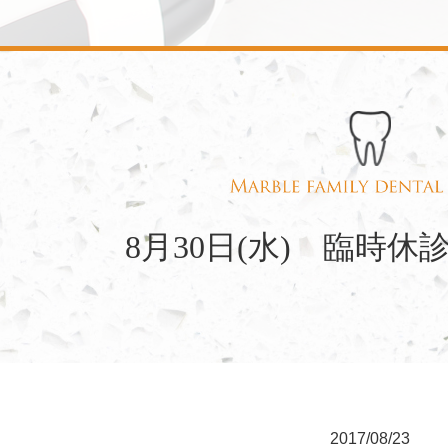
8月30日(水) 臨時
2017/08/23