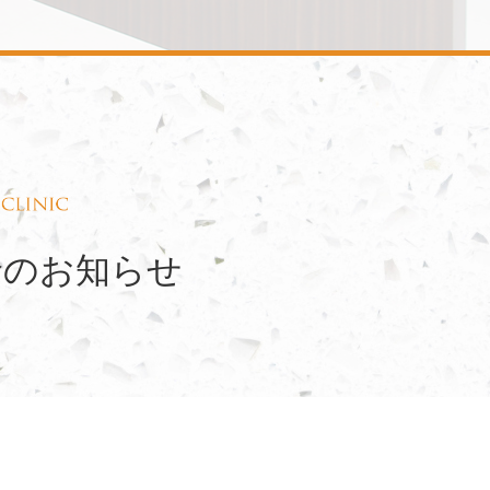
休診のお知らせ