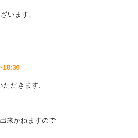
ございます。
、
~18:30
いただきます。
が出来かねますので