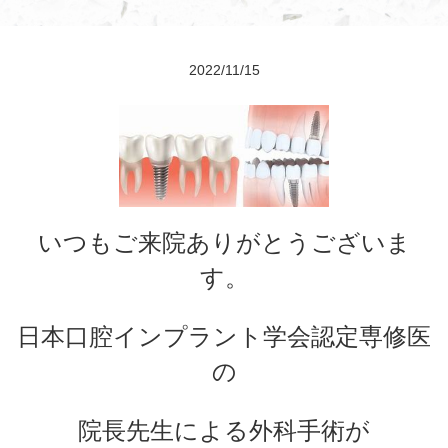
2022/11/15
いつもご来院ありがとうございま
す。
日本口腔インプラント学会認定専修医
の
院長先生による外科手術が