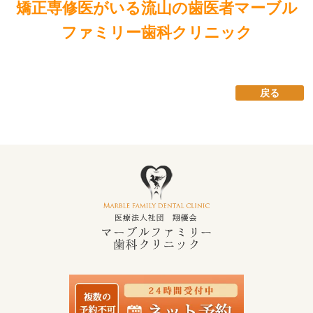
矯正専修医がいる流山の歯医者マーブル
ファミリー歯科クリニック
戻る