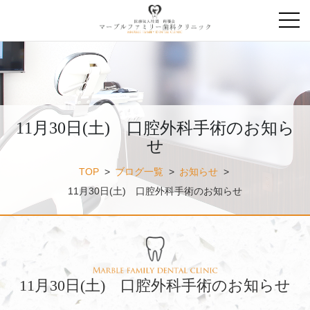
11月30日(土) 口腔外科手術のお知ら
せ
TOP
>
ブログ一覧
>
お知らせ
>
11月30日(土) 口腔外科手術のお知らせ
11月30日(土) 口腔外科手術のお知らせ