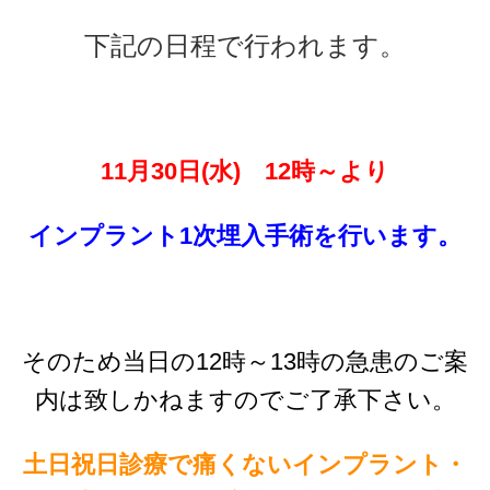
下記の日程
で行われます。
11月30
日(水)
12時～より
インプラント1次埋入手術を行います。
そのため当日の12時～13時の急患のご案
内は致しかねますのでご了承下さい。
土日祝日診療で痛くないインプラント・