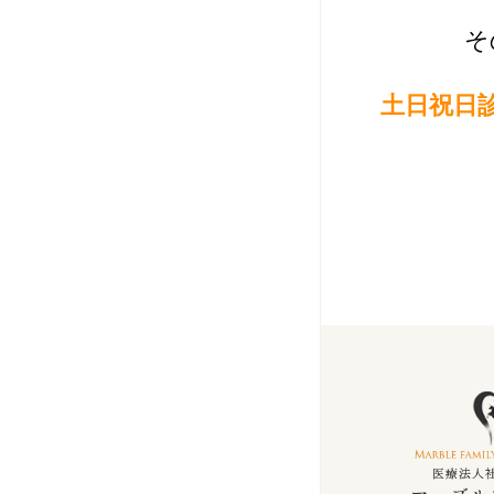
そ
土日祝日