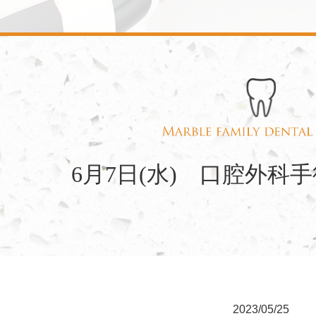
6月7日(水) 口腔外科
2023/05/25