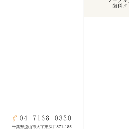
千葉県流山市大字東深井871-185