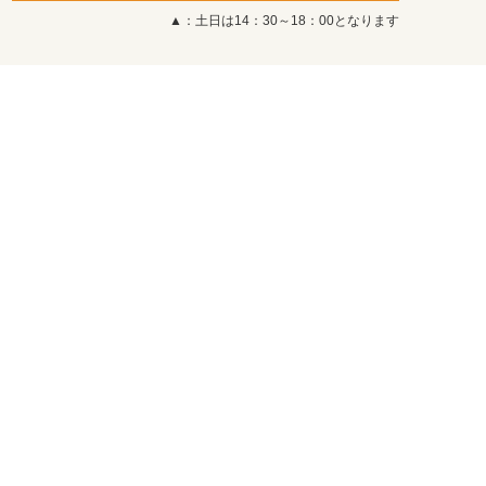
▲：土日は14：30～18：00となります