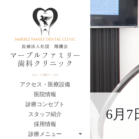
アクセス・医療設備
医院情報
診療コンセプト
6月
スタッフ紹介
採用情報
診療メニュー