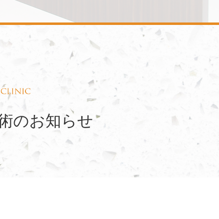
手術のお知らせ