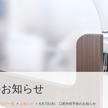
のお知らせ
ブログ一覧
>
お知らせ
>
6月7日(水) 口腔外科手術のお知らせ