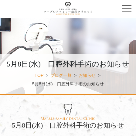
5月8日(水) 口腔外科手術のお知らせ
TOP
>
ブログ一覧
>
お知らせ
>
5月8日(水) 口腔外科手術のお知らせ
5月8日(水) 口腔外科手術のお知らせ