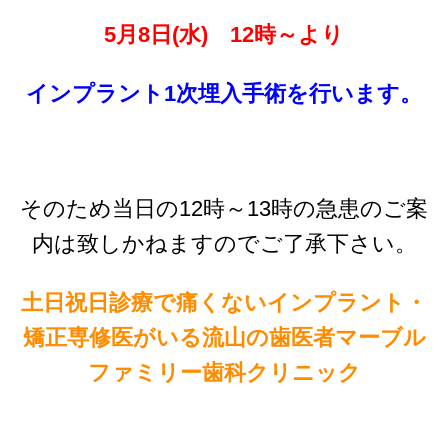
5月8
日(水)
12時～より
インプラント1次埋入手術を行います。
そのため当日の12時～13時の急患のご案
内は致しかねますのでご了承下さい。
土日祝日診療で痛くないインプラント・
矯正専修医がいる流山の歯医者マーブル
ファミリー歯科クリニック