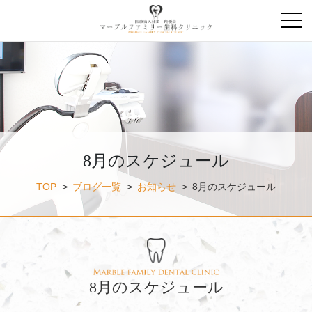
8月のスケジュール
TOP
>
ブログ一覧
>
お知らせ
>
8月のスケジュール
8月のスケジュール