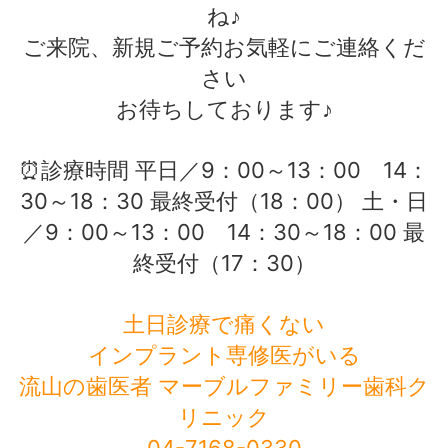
ね♪
ご来院、新規ご予約お気軽にご連絡くだ
さい
お待ちしております♪
⏰診療時間 平日／9：00～13：00 14：
30～18：30 最終受付（18：00） 土・日
／9：00～13：00 14：30～18：00 最
終受付（17：30）
土日診療で痛くない
インプラント専修医がいる
流山の歯医者 マーブルファミリー歯科ク
リニック