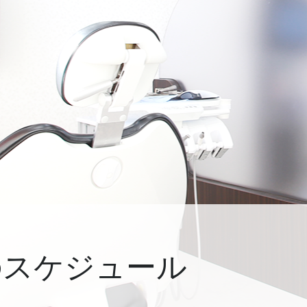
のスケジュール