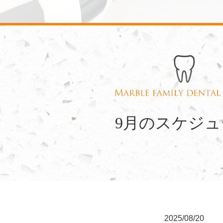
9月のスケジュ
2025/08/20