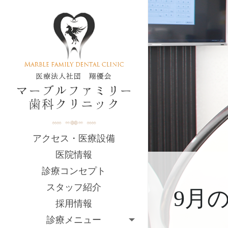
アクセス・医療設備
医院情報
診療コンセプト
スタッフ紹介
9月
採用情報
診療メニュー