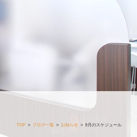
TOP
>
ブログ一覧
>
お知らせ
>
9月のスケジュール