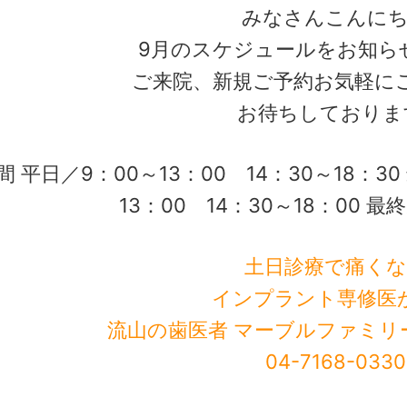
みなさんこんに
9月のスケジュールをお知ら
ご来院、新規ご予約お気軽に
お待ちしておりま
 平日／9：00～13：00 14：30～18：3
13：00 14：30～18：00 最
土日診療で痛く
インプラント専修医
流山の歯医者 マーブルファミリ
04-7168-0330